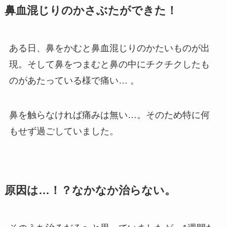
鼻血混じりのかさぶたができた！
ある日、鼻をかむと鼻血混じりのかたいものが出
現。そして鼻をつまむと鼻の中にチクチクしたも
のがあたっている様で痛い… 。
鼻を触らなければ痛みは無い…。そのため特に何
もせず過ごしていました。
原因は…！？なかなか治らない。