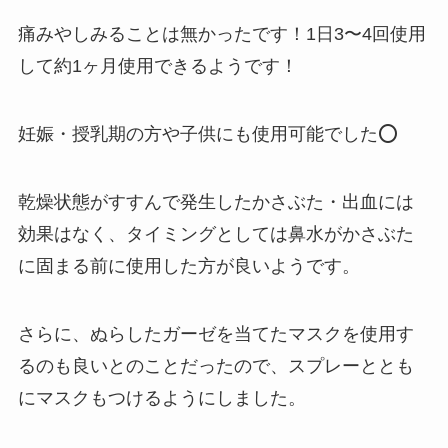
痛みやしみることは無かったです！1日3〜4回使用
して約1ヶ月使用できるようです！
妊娠・授乳期の方や子供にも使用可能でした⭕️
乾燥状態がすすんで発生したかさぶた・出血には
効果はなく、タイミングとしては鼻水がかさぶた
に固まる前に使用した方が良いようです。
さらに、ぬらしたガーゼを当てたマスクを使用す
るのも良いとのことだったので、スプレーととも
にマスクもつけるようにしました。