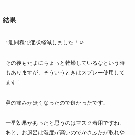
結果
1週間程で症状軽減しました！☺️
その後もたまにちょっと乾燥しているなという時
もありますが、そういうときはスプレー使用して
ます！
鼻の痛みが無くなったので良かったです。
一番効果があったと思うのはマスク着用ですね。
あと、お風呂は湿度が高いのでかさぶたが取れや