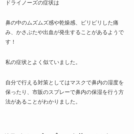
ドライノーズの症状は
鼻の中のムズムズ感や乾燥感、ピリピリした痛
み、かさぶたや出血が発生することがあるようで
す！
私の症状とよく似ていました。
自分で行える対策としてはマスクで鼻内の湿度を
保ったり、市販のスプレーで鼻内の保湿を行う方
法があることがわかりました。