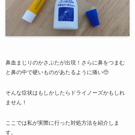
鼻血まじりのかさぶたが出現！さらに鼻をつまむ
と鼻の中で硬いものがあたるように痛い🥺
そんな症状はもしかしたらドライノーズかもしれ
ません！
ここでは私が実際に行った対処方法を紹介しま
す。