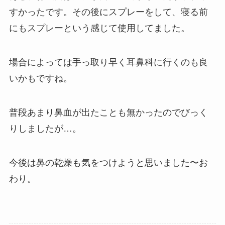
すかったです。その後にスプレーをして、寝る前
にもスプレーという感じて使用してました。
場合によっては手っ取り早く耳鼻科に行くのも良
いかもですね。
普段あまり鼻血が出たことも無かったのでびっく
りしましたが…。
今後は鼻の乾燥も気をつけようと思いました〜お
わり。