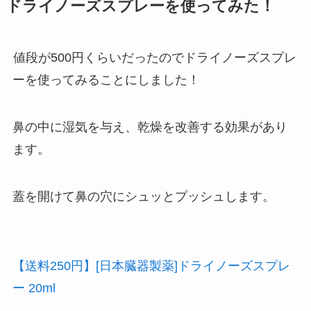
ドライノーズスプレーを使ってみた！
値段が500円くらいだったのでドライノーズスプレ
ーを使ってみることにしました！
鼻の中に湿気を与え、乾燥を改善する効果があり
ます。
蓋を開けて鼻の穴にシュッとプッシュします。
【送料250円】[日本臓器製薬]ドライノーズスプレ
ー 20ml