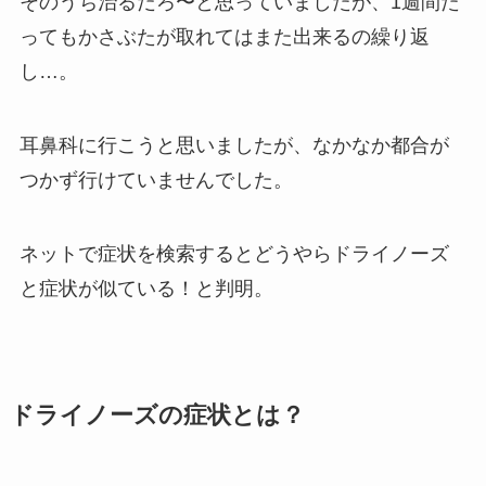
そのうち治るだろ〜と思っていましたが、1週間た
ってもかさぶたが取れてはまた出来るの繰り返
し…。
耳鼻科に行こうと思いましたが、なかなか都合が
つかず行けていませんでした。
ネットで症状を検索するとどうやらドライノーズ
と症状が似ている！と判明。
ドライノーズの症状とは？