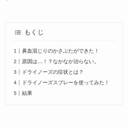
もくじ
鼻血混じりのかさぶたができた！
原因は…！？なかなか治らない。
ドライノーズの症状とは？
ドライノーズスプレーを使ってみた！
結果